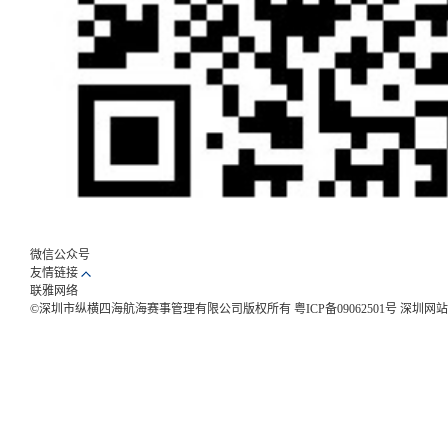
微信公众号
友情链接
联雅网络
©深圳市纵横四海航海赛事管理有限公司版权所有
粤ICP备09062501号
深圳网站