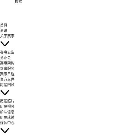
搜索
首页
资讯
关于赛事
赛事公告
竞委会
赛事架构
赛事服务
赛事日程
官方文件
历届回顾
历届照片
历届视频
船队信息
历届成绩
媒体中心