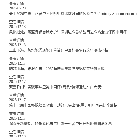
查看详情
2026.05.20
查看详情
2025.12.18
风帆过处，藏蓝身影忠诚守护！深圳边检总站盐田边检站全力保障中国杯
查看详情
2025.12.18
上山下海、防水能漂还能干重活！中国杯赛场有这些硬核科技
查看详情
2025.12.17
跨越山海，踏浪而来！2025海峡两岸暨港澳帆船赛扬帆大鹏
查看详情
2025.12.17
双喜临门！窦骁率队卫冕中国杯+肩负“航海运动推广大使”
查看详情
2025.12.17
第十七届中国杯帆船赛收官：2城4天决出7冠军，明年再来比个痛快
查看详情
2025.12.17
探索全新赛制、畅想蓝色未来！第十七届中国杯帆船赛圆满闭幕
查看详情
2025.12.16