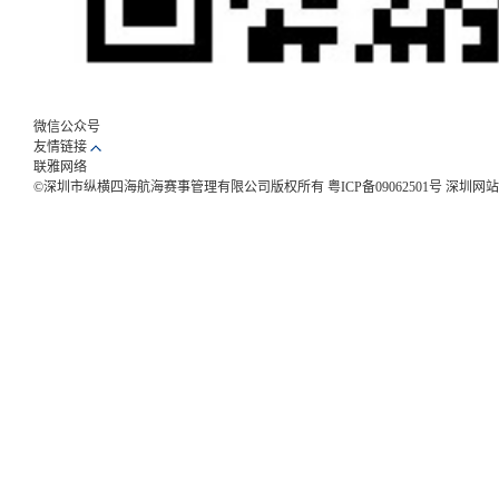
微信公众号
友情链接
联雅网络
©深圳市纵横四海航海赛事管理有限公司版权所有
粤ICP备09062501号
深圳网站